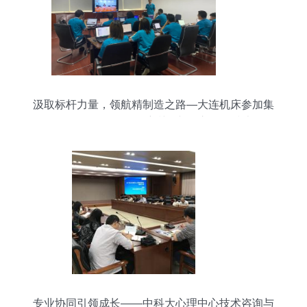
汲取标杆力量，领航精制造之路—大连机床参加集
团2022年首批标杆管理培训会并深入开展技术咨询
与交流
专业协同引领成长——中科大心理中心技术咨询与