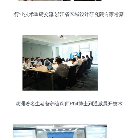
行业技术重磅交流 浙江省区域设计研究院专家考察
团深入威派格探讨未来发展
欧洲著名生猪营养咨询师Phil博士到通威展开技术
交流