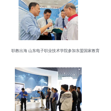
职教出海 山东电子职业技术学院参加东盟国家教育
交流会暨山东高等教育展系列报道 （二）技术咨询
及技术交流点燃创新火花