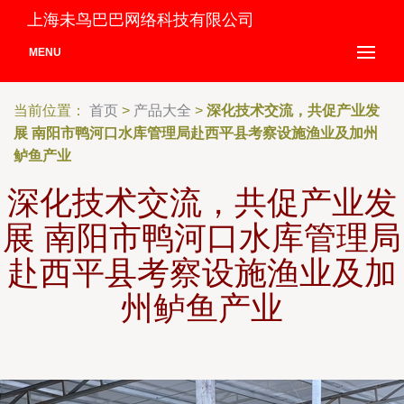
上海未鸟巴巴网络科技有限公司
MENU
当前位置：
首页
>
产品大全
>
深化技术交流，共促产业发
展 南阳市鸭河口水库管理局赴西平县考察设施渔业及加州
鲈鱼产业
深化技术交流，共促产业发
展 南阳市鸭河口水库管理局
赴西平县考察设施渔业及加
州鲈鱼产业