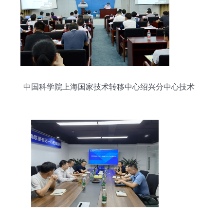
中国科学院上海国家技术转移中心绍兴分中心技术
成果推介交流会在我校成功举办