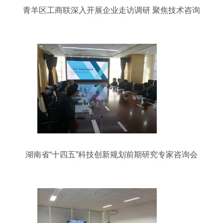
青羊区工商联深入开展企业走访调研 聚焦技术咨询
与技术交流赋能高质量发展
湖南省“十四五”科技创新规划前期研究专家咨询会
成功举办，聚焦技术咨询与交流